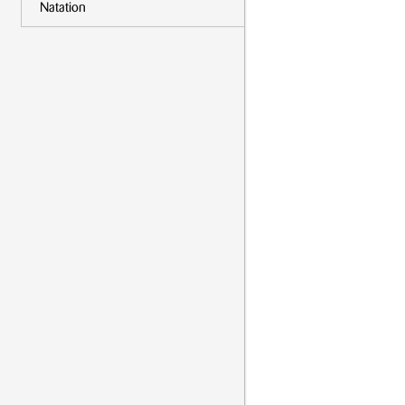
Natation