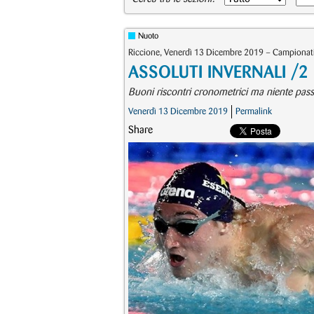
Nuoto
Riccione, Venerdì 13 Dicembre 2019 – Campionati 
ASSOLUTI INVERNALI /2 – 
Buoni riscontri cronometrici ma niente pass
Venerdì 13 Dicembre 2019
Permalink
Share