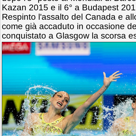
Kazan 2015 e il 6° a Budapest 20
Respinto l'assalto del Canada e al
come già accaduto in occasione d
conquistato a Glasgow la scorsa es