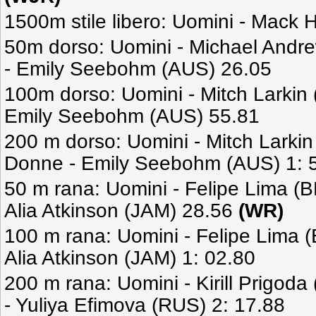
1500m stile libero: Uomini - Mack 
50m dorso: Uomini - Michael Andr
- Emily Seebohm (AUS) 26.05
100m dorso: Uomini - Mitch Larkin
Emily Seebohm (AUS) 55.81
200 m dorso: Uomini - Mitch Larkin
Donne - Emily Seebohm (AUS) 1: 
50 m rana: Uomini - Felipe Lima (
Alia Atkinson (JAM) 28.56
(WR)
100 m rana: Uomini - Felipe Lima 
Alia Atkinson (JAM) 1: 02.80
200 m rana: Uomini - Kirill Prigod
- Yuliya Efimova (RUS) 2: 17.88