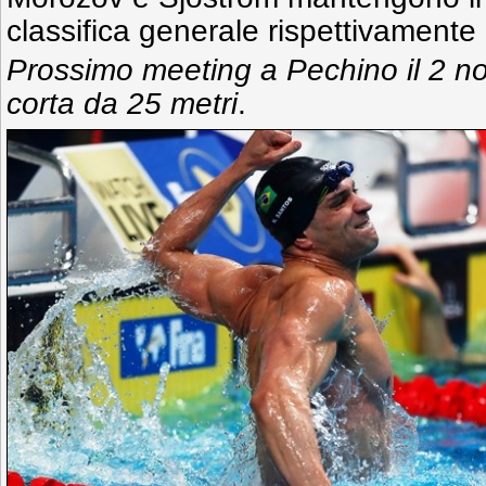
classifica generale rispettivamente
Prossimo meeting a Pechino il 2 n
corta da 25 metri
.