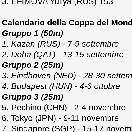
3. EFIMOVA Yuliya (RUS) 153
Calendario della Coppa del Mond
Gruppo 1 (50m)
1. Kazan (RUS) - 7-9 settembre
2. Doha (QAT) - 13-15 settembre
Gruppo 2 (25m)
3. Eindhoven (NED) - 28-30 sette
4. Budapest (HUN) - 4-6 ottobre
Gruppo 3 (25m)
5. Pechino (CHN) - 2-4 novembre
6. Tokyo (JPN) - 9-11 novembre
7. Singapore (SGP) - 15-17 novem