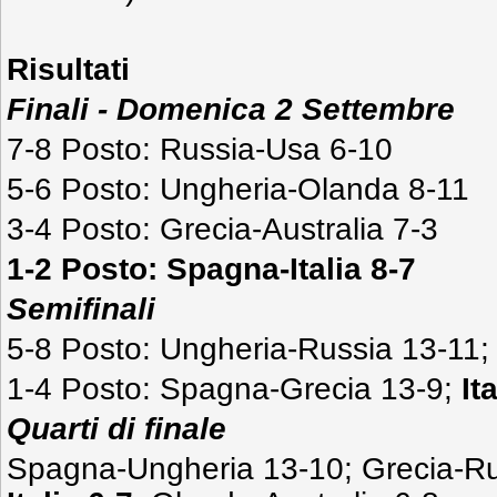
Risultati
Finali - Domenica 2 Settembre
7-8 Posto: Russia-Usa 6-10
5-6 Posto: Ungheria-Olanda 8-11
3-4 Posto: Grecia-Australia 7-3
1-2 Posto: Spagna-Italia 8-7
Semifinali
5-8 Posto: Ungheria-Russia 13-11
1-4 Posto: Spagna-Grecia 13-9;
It
Quarti di finale
Spagna-Ungheria 13-10; Grecia-Ru