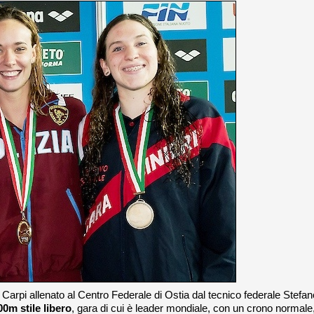
 Carpi allenato al Centro Federale di Ostia dal tecnico federale Stefan
00m stile libero
, gara di cui è leader mondiale, con un crono normale