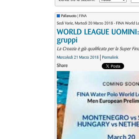
Pallanuoto
| FINA
Sedi Varie, Martedì 20 Marzo 2018 - FINA World 
WORLD LEAGUE UOMINI: Un
gruppi
La Croazia è già qualificata per la Super Fina
Mercoledì 21 Marzo 2018
Permalink
Share