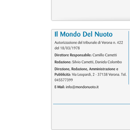
Il Mondo Del Nuoto
Autorizzazione del tribunale di Verona n. 422
del 18/03/1978
Direttore Responsabile:
Camillo Cametti
Redazione:
Silvio Cametti, Daniela Colombo
Direzione, Redazione, Amministrazione e
Pubblicità:
Via Leopardi, 2 - 37138 Verona. Tel.
045577399
E-Mail:
info@mondonuoto.it