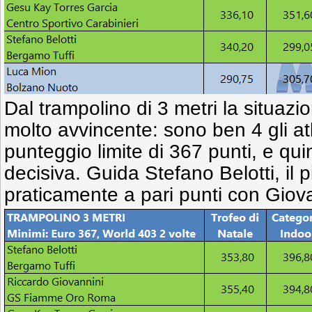
Dal trampolino di 3 metri la situazi
molto avvincente: sono ben 4 gli atl
punteggio limite di 367 punti, e qui
decisiva. Guida Stefano Belotti, il 
praticamente a pari punti con Giova