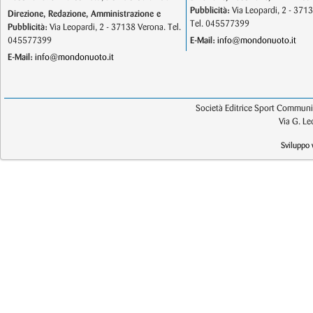
Pubblicità:
Via Leopardi, 2 - 371
Direzione, Redazione, Amministrazione e
Tel. 045577399
Pubblicità:
Via Leopardi, 2 - 37138 Verona. Tel.
045577399
E-Mail:
info@mondonuoto.it
E-Mail:
info@mondonuoto.it
Società Editrice Sport Communic
Via G. L
Sviluppo 