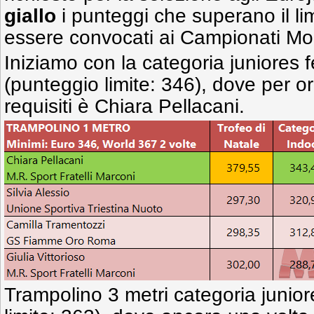
giallo
i punteggi che superano il lim
essere convocati ai Campionati Mond
Iniziamo con la categoria juniores
(punteggio limite: 346), dove per or
requisiti è Chiara Pellacani.
Trampolino 3 metri categoria junio