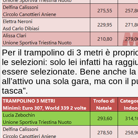
Per il trampolino di 3 metri è propr
le selezioni: solo lei infatti ha raggi
essere selezionate. Bene anche la B
all’attivo una sola gara, ma con il 
tasca”.