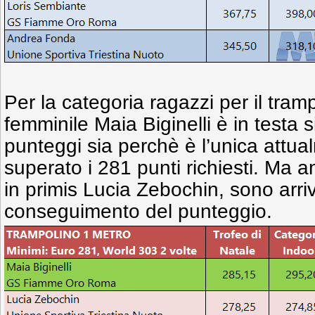
Per la categoria ragazzi per il tram
femminile Maia Biginelli è in testa 
punteggi sia perchè è l’unica attu
superato i 281 punti richiesti. Ma a
in primis Lucia Zebochin, sono arriv
conseguimento del punteggio.