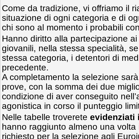
Come da tradizione, vi offriamo il r
situazione di ogni categoria e di og
chi sono al momento i probabili con
Hanno diritto alla partecipazione a
giovanili, nella stessa specialità, 
stessa categoria, i detentori di med
precedente.
A completamento la selezione sarà 
prove, con la somma dei due miglio
condizione di aver conseguito nell’
agonistica in corso il punteggio limi
Nelle tabelle troverete
evidenziati 
hanno raggiunto almeno una volta 
richiesto per la selezione agli Euro