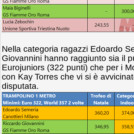
Nella categoria ragazzi Edoardo S
Giovannini hanno raggiunto sia il pu
Eurojuniors (322 punti) che per i Mo
con Kay Torres che vi si è avvicinat
disputata.