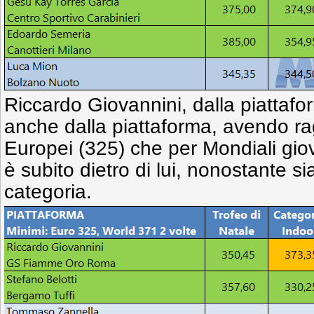
Riccardo Giovannini, dalla piattafo
anche dalla piattaforma, avendo rag
Europei (325) che per Mondiali giov
è subito dietro di lui, nonostante s
categoria.