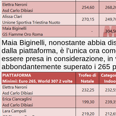
Maia Biginelli, nonostante abbia di
dalla piattaforma, è l’unica ora co
essere presa in considerazione, in v
abbondantemente superato i 265 pun