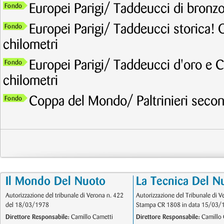
Europei Parigi/ Taddeucci di bronzo
Fondo
Europei Parigi/ Taddeucci storica! 
Fondo
chilometri
Europei Parigi/ Taddeucci d'oro e C
Fondo
chilometri
Coppa del Mondo/ Paltrinieri secon
Fondo
Il Mondo Del Nuoto
La Tecnica Del N
Autorizzazione del tribunale di Verona n. 422
Autorizzazione del Tribunale di V
del 18/03/1978
Stampa CR 1808 in data 15/03/
Direttore Responsabile:
Camillo Cametti
Direttore Responsabile:
Camillo 