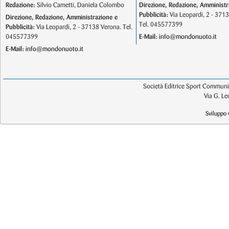
Redazione:
Silvio Cametti, Daniela Colombo
Direzione, Redazione, Amministr
Pubblicità:
Via Leopardi, 2 - 371
Direzione, Redazione, Amministrazione e
Tel. 045577399
Pubblicità:
Via Leopardi, 2 - 37138 Verona. Tel.
045577399
E-Mail:
info@mondonuoto.it
E-Mail:
info@mondonuoto.it
Società Editrice Sport Communic
Via G. L
Sviluppo 