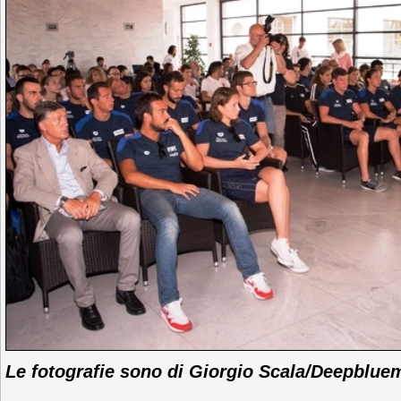
Le fotografie sono di Giorgio Scala/Deepblue