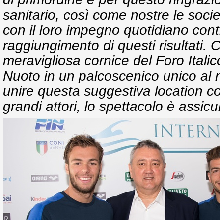
sanitario, così come nostre le societ
con il loro impegno quotidiano cont
raggiungimento di questi risultati. C
meravigliosa cornice del Foro Italic
Nuoto in un palcoscenico unico al
unire questa suggestiva location c
grandi attori, lo spettacolo è assicu