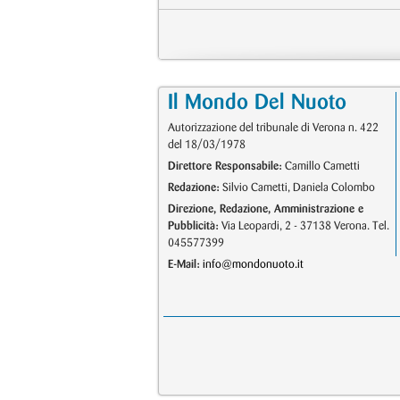
Il Mondo Del Nuoto
Autorizzazione del tribunale di Verona n. 422
del 18/03/1978
Direttore Responsabile:
Camillo Cametti
Redazione:
Silvio Cametti, Daniela Colombo
Direzione, Redazione, Amministrazione e
Pubblicità:
Via Leopardi, 2 - 37138 Verona. Tel.
045577399
E-Mail:
info@mondonuoto.it