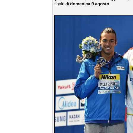
finale di
domenica 9 agosto
.