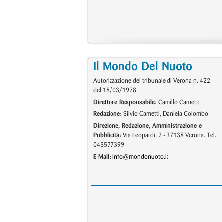
Il Mondo Del Nuoto
Autorizzazione del tribunale di Verona n. 422
del 18/03/1978
Direttore Responsabile:
Camillo Cametti
Redazione:
Silvio Cametti, Daniela Colombo
Direzione, Redazione, Amministrazione e
Pubblicità:
Via Leopardi, 2 - 37138 Verona. Tel.
045577399
E-Mail:
info@mondonuoto.it