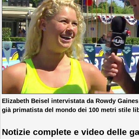
Elizabeth Beisel intervistata da Rowdy Gaines
già primatista del mondo dei 100 metri stile li
Notizie complete e video delle gar