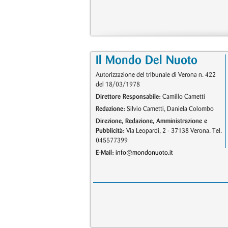
Il Mondo Del Nuoto
Autorizzazione del tribunale di Verona n. 422
del 18/03/1978
Direttore Responsabile:
Camillo Cametti
Redazione:
Silvio Cametti, Daniela Colombo
Direzione, Redazione, Amministrazione e
Pubblicità:
Via Leopardi, 2 - 37138 Verona. Tel.
045577399
E-Mail:
info@mondonuoto.it