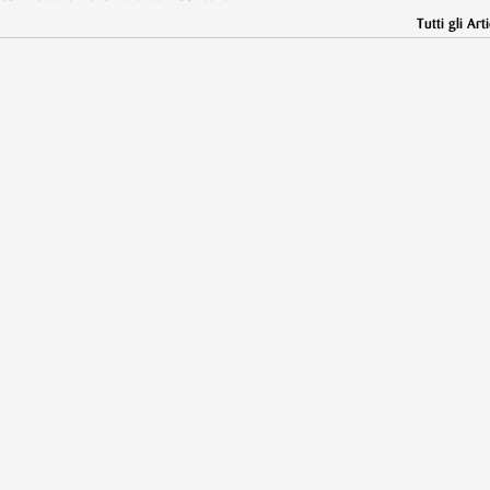
Tutti gli Arti