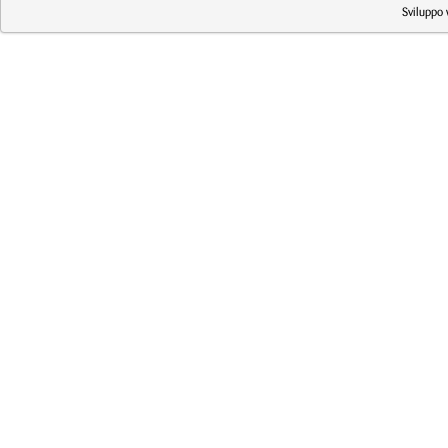
Sviluppo 