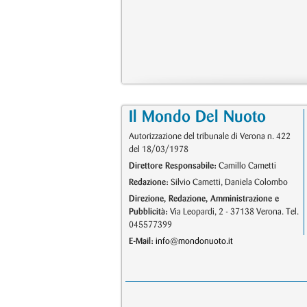
Il Mondo Del Nuoto
Autorizzazione del tribunale di Verona n. 422
del 18/03/1978
Direttore Responsabile:
Camillo Cametti
Redazione:
Silvio Cametti, Daniela Colombo
Direzione, Redazione, Amministrazione e
Pubblicità:
Via Leopardi, 2 - 37138 Verona. Tel.
045577399
E-Mail:
info@mondonuoto.it