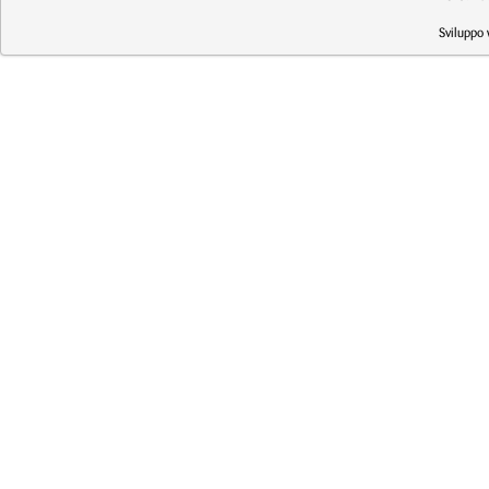
Sviluppo 