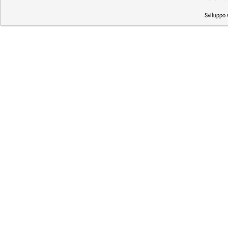
Sviluppo 