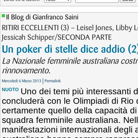
Il Blog di Gianfranco Saini
RITIRI ECCELLENTI (3) – Leisel Jones, Libby 
Jessicah Schipper/SECONDA PARTE
Un poker di stelle dice addio (2
La Nazionale femminile australiana costr
rinnovamento.
Mercoledì 6 Marzo 2013
Permalink
Uno dei temi più interessanti 
NUOTO
concluderà con le Olimpiadi di Rio 
certamente quello della capacità d
squadra femminile australiana. Ne
manifestazioni internazionali degli 