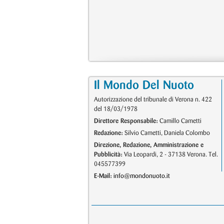
Il Mondo Del Nuoto
Autorizzazione del tribunale di Verona n. 422
del 18/03/1978
Direttore Responsabile:
Camillo Cametti
Redazione:
Silvio Cametti, Daniela Colombo
Direzione, Redazione, Amministrazione e
Pubblicità:
Via Leopardi, 2 - 37138 Verona. Tel.
045577399
E-Mail:
info@mondonuoto.it