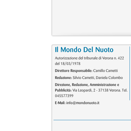
Il Mondo Del Nuoto
Autorizzazione del tribunale di Verona n. 422
del 18/03/1978
Direttore Responsabile:
Camillo Cametti
Redazione:
Silvio Cametti, Daniela Colombo
Direzione, Redazione, Amministrazione e
Pubblicità:
Via Leopardi, 2 - 37138 Verona. Tel.
045577399
E-Mail:
info@mondonuoto.it