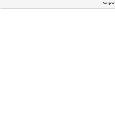
Sviluppo 