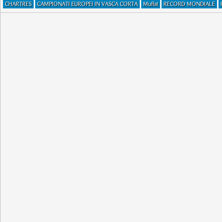
CHARTRES
CAMPIONATI EUROPEI IN VASCA CORTA
Muffat
RECORD MONDIALE