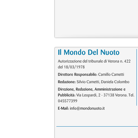
Il Mondo Del Nuoto
Autorizzazione del tribunale di Verona n. 422
del 18/03/1978
Direttore Responsabile:
Camillo Cametti
Redazione:
Silvio Cametti, Daniela Colombo
Direzione, Redazione, Amministrazione e
Pubblicità:
Via Leopardi, 2 - 37138 Verona. Tel.
045577399
E-Mail:
info@mondonuoto.it