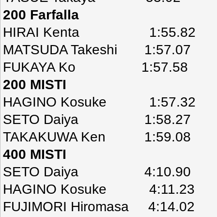
200 Farfalla
HIRAI Kenta 1:55.82
MATSUDA Takeshi 1:57.07
FUKAYA Ko 1:57.58
200 MISTI
HAGINO Kosuke 1:57.32
SETO Daiya 1:58.27
TAKAKUWA Ken 1:59.08
400 MISTI
SETO Daiya 4:10.90
HAGINO Kosuke 4:11.23
FUJIMORI Hiromasa 4:14.02