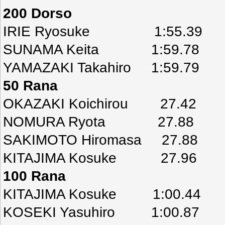
200 Dorso
IRIE Ryosuke 1:55.39
SUNAMA Keita 1:59.78
YAMAZAKI Takahiro 1:59.79
50 Rana
OKAZAKI Koichirou 27.42
NOMURA Ryota 27.88
SAKIMOTO Hiromasa 27.88
KITAJIMA Kosuke 27.96
100 Rana
KITAJIMA Kosuke 1:00.44
KOSEKI Yasuhiro 1:00.87