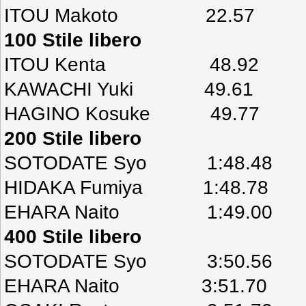
ITOU Makoto 22.57
100 Stile libero
ITOU Kenta 48.92
KAWACHI Yuki 49.61
HAGINO Kosuke 49.77
200 Stile libero
SOTODATE Syo 1:48.48
HIDAKA Fumiya 1:48.78
EHARA Naito 1:49.00
400 Stile libero
SOTODATE Syo 3:50.56
EHARA Naito 3:51.70