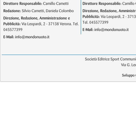
Direttore Responsabile:
Camillo Cametti
Direttore Responsabile:
Camillo 
Redazione:
Silvio Cametti, Daniela Colombo
Direzione, Redazione, Amministr
Pubblicità:
Via Leopardi, 2 - 371
Direzione, Redazione, Amministrazione e
Tel. 045577399
Pubblicità:
Via Leopardi, 2 - 37138 Verona. Tel.
045577399
E-Mail:
info@mondonuoto.it
E-Mail:
info@mondonuoto.it
Società Editrice Sport Communic
Via G. L
Sviluppo 