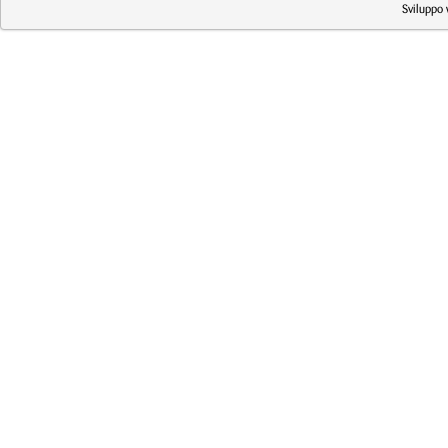
Sviluppo 