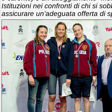
Istituzioni nei confronti di chi si s
assicurare un’adeguata offerta di spor