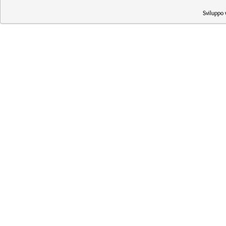
Sviluppo 