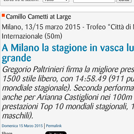
Camillo Cametti at Large
Milano, 13/15 marzo 2015 - Trofeo “Città di
Internazionale (50m)
A Milano la stagione in vasca lu
grande
Gregorio Paltrinieri firma la migliore pr
1500 stile libero, con 14:58.49 (911 pu
mondiale stagionale). Seconda performa
anche per Arianna Castiglioni nei 100m r
prestazioni Top 10 mondiali stagionali, 1
maschili).
Domenica 15 Marzo 2015
Permalink