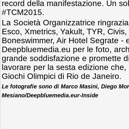
record della manifestazione. Un so
#TCM2015.
La Società Organizzatrice ringrazia
Esco, Xmetrics, Yakult, TYR, Civis, 
Boneswimmer, Air Hotel Segrate - e 
Deepbluemedia.eu per le foto, arch
grande soddisfazione e promette di 
lavorare per la sesta edizione che,
Giochi Olimpici di Rio de Janeiro.
Le fotografie sono di Marco Masini, Diego Mo
Mesiano/Deepbluemedia.eur-Inside