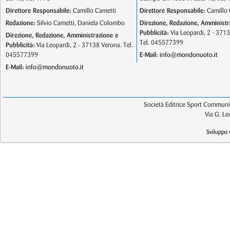
Direttore Responsabile:
Camillo Cametti
Direttore Responsabile:
Camillo 
Redazione:
Silvio Cametti, Daniela Colombo
Direzione, Redazione, Amministr
Pubblicità:
Via Leopardi, 2 - 371
Direzione, Redazione, Amministrazione e
Tel. 045577399
Pubblicità:
Via Leopardi, 2 - 37138 Verona. Tel.
045577399
E-Mail:
info@mondonuoto.it
E-Mail:
info@mondonuoto.it
Società Editrice Sport Communic
Via G. L
Sviluppo 