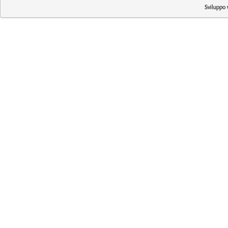
Sviluppo 