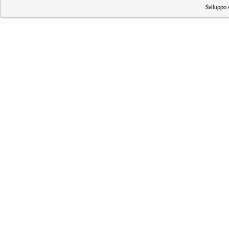
Sviluppo 