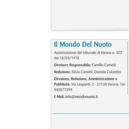
Il Mondo Del Nuoto
Autorizzazione del tribunale di Verona n. 422
del 18/03/1978
Direttore Responsabile:
Camillo Cametti
Redazione:
Silvio Cametti, Daniela Colombo
Direzione, Redazione, Amministrazione e
Pubblicità:
Via Leopardi, 2 - 37138 Verona. Tel.
045577399
E-Mail:
info@mondonuoto.it