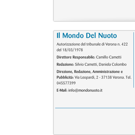
Il Mondo Del Nuoto
Autorizzazione del tribunale di Verona n. 422
del 18/03/1978
Direttore Responsabile:
Camillo Cametti
Redazione:
Silvio Cametti, Daniela Colombo
Direzione, Redazione, Amministrazione e
Pubblicità:
Via Leopardi, 2 - 37138 Verona. Tel.
045577399
E-Mail:
info@mondonuoto.it