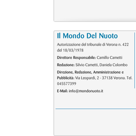
Il Mondo Del Nuoto
Autorizzazione del tribunale di Verona n. 422
del 18/03/1978
Direttore Responsabile:
Camillo Cametti
Redazione:
Silvio Cametti, Daniela Colombo
Direzione, Redazione, Amministrazione e
Pubblicità:
Via Leopardi, 2 - 37138 Verona. Tel.
045577399
E-Mail:
info@mondonuoto.it