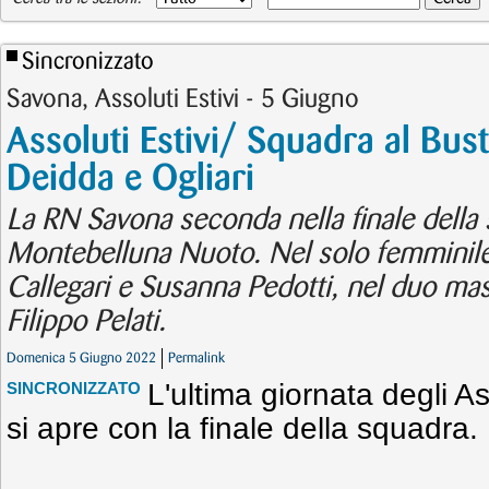
Sincronizzato
Savona, Assoluti Estivi - 5 Giugno
Assoluti Estivi/ Squadra al Bus
Deidda e Ogliari
La RN Savona seconda nella finale della 
Montebelluna Nuoto. Nel solo femminile
Callegari e Susanna Pedotti, nel duo ma
Filippo Pelati.
Domenica 5 Giugno 2022
Permalink
L'ultima giornata degli As
SINCRONIZZATO
si apre con la finale della squadra.