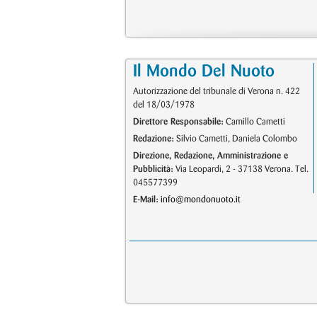
Il Mondo Del Nuoto
Autorizzazione del tribunale di Verona n. 422
del 18/03/1978
Direttore Responsabile:
Camillo Cametti
Redazione:
Silvio Cametti, Daniela Colombo
Direzione, Redazione, Amministrazione e
Pubblicità:
Via Leopardi, 2 - 37138 Verona. Tel.
045577399
E-Mail:
info@mondonuoto.it