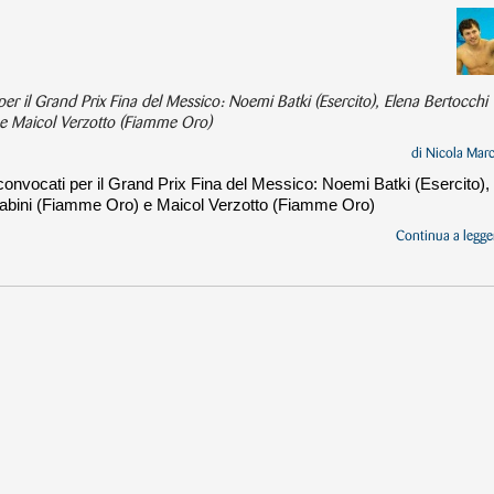
per il Grand Prix Fina del Messico: Noemi Batki (Esercito), Elena Bertocchi
 e Maicol Verzotto (Fiamme Oro)
di
Nicola Mar
 convocati per il Grand Prix Fina del Messico: Noemi Batki (Esercito),
arabini (Fiamme Oro) e Maicol Verzotto (Fiamme Oro)
Continua a legger