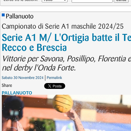
Pallanuoto
Campionato di Serie A1 maschile 2024/25
Serie A1 M/ L'Ortigia batte il T
Recco e Brescia
Vittorie per Savona, Posillipo, Florenti
nel derby l'Onda Forte.
Sabato 30 Novembre 2024
Permalink
Share
PALLANUOTO