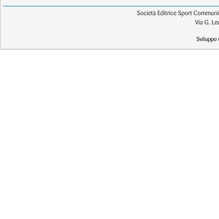
Società Editrice Sport Communic
Via G. L
Sviluppo 