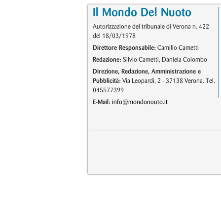
Il Mondo Del Nuoto
Autorizzazione del tribunale di Verona n. 422
del 18/03/1978
Direttore Responsabile:
Camillo Cametti
Redazione:
Silvio Cametti, Daniela Colombo
Direzione, Redazione, Amministrazione e
Pubblicità:
Via Leopardi, 2 - 37138 Verona. Tel.
045577399
E-Mail:
info@mondonuoto.it