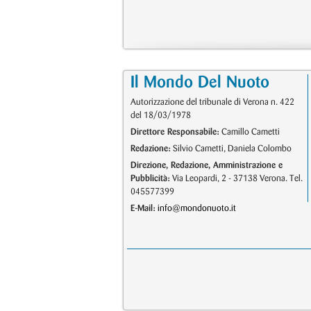
Il Mondo Del Nuoto
Autorizzazione del tribunale di Verona n. 422
del 18/03/1978
Direttore Responsabile:
Camillo Cametti
Redazione:
Silvio Cametti, Daniela Colombo
Direzione, Redazione, Amministrazione e
Pubblicità:
Via Leopardi, 2 - 37138 Verona. Tel.
045577399
E-Mail:
info@mondonuoto.it