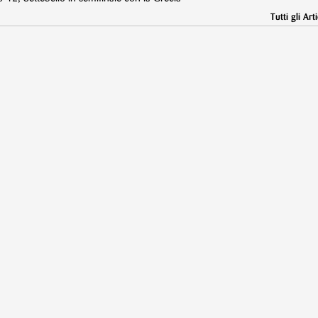
Tutti gli Arti