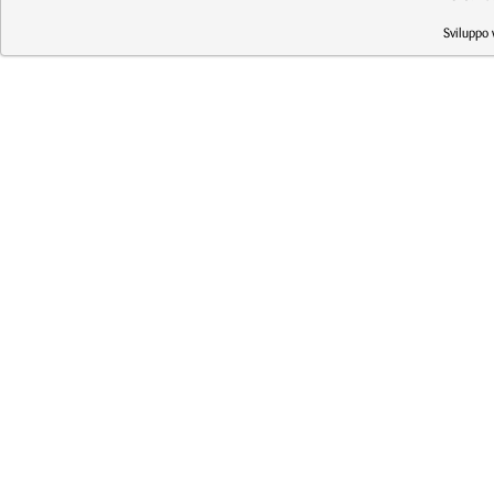
Sviluppo 