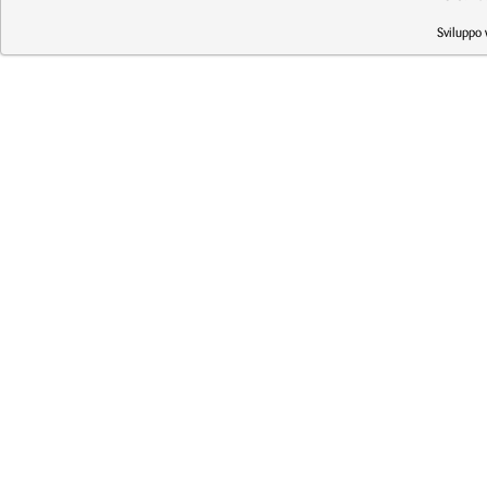
Sviluppo 