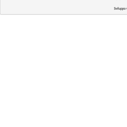
Sviluppo 