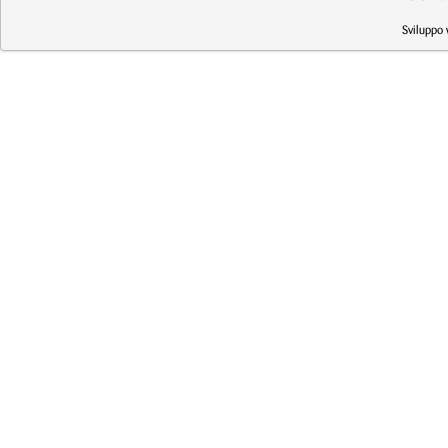
Sviluppo 