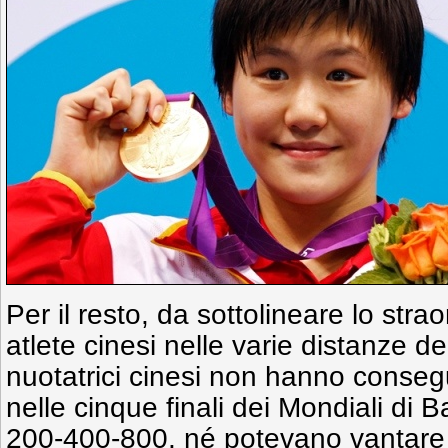
Per il resto, da sottolineare lo straor
atlete cinesi nelle varie distanze del
nuotatrici cinesi non hanno conse
nelle cinque finali dei Mondiali di 
200-400-800, né potevano vantare 