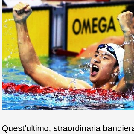
Quest’ultimo, straordinaria bandier