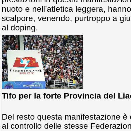
nuoto e nell’atletica leggera, hann
scalpore, venendo, purtroppo a giu
al doping.
Tifo per la forte Provincia del Li
Del resto questa manifestazione è 
al controllo delle stesse Federazioni