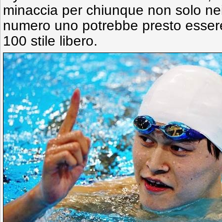
minaccia per chiunque non solo nei 
numero uno potrebbe presto esser
100 stile libero.