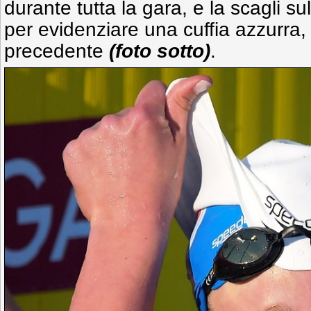
durante tutta la gara, e la scagli su
per evidenziare una cuffia azzurra,
precedente
(foto sotto)
.