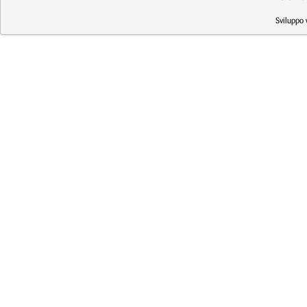
Sviluppo 