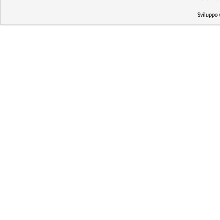
Sviluppo 