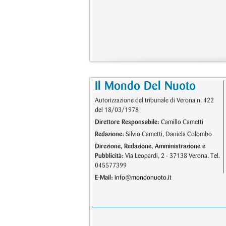
Il Mondo Del Nuoto
Autorizzazione del tribunale di Verona n. 422
del 18/03/1978
Direttore Responsabile:
Camillo Cametti
Redazione:
Silvio Cametti, Daniela Colombo
Direzione, Redazione, Amministrazione e
Pubblicità:
Via Leopardi, 2 - 37138 Verona. Tel.
045577399
E-Mail:
info@mondonuoto.it