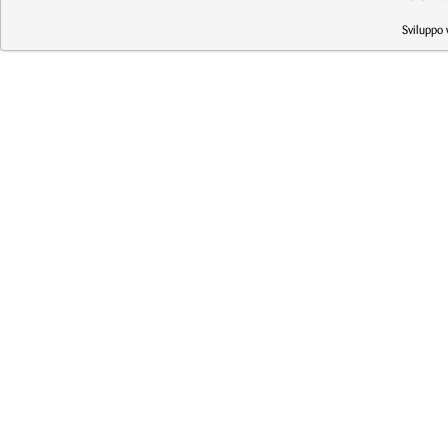
Sviluppo 