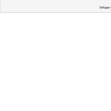
Sviluppo 