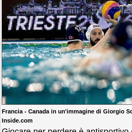
Francia - Canada in un'immagine di Giorgio S
Inside.com
Giocare per perdere è antisportivo 