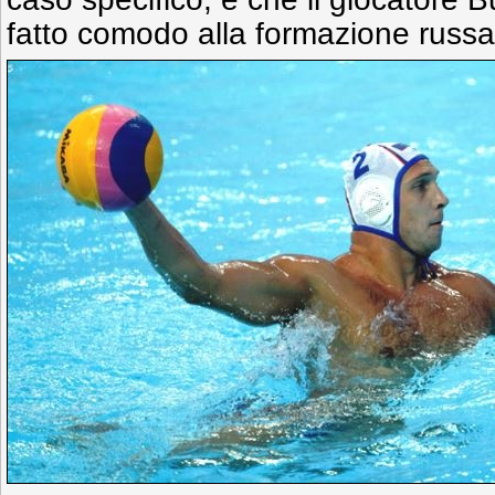
fatto comodo alla formazione russa 