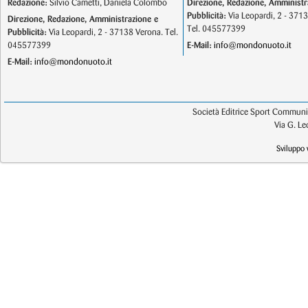
Redazione:
Silvio Cametti, Daniela Colombo
Direzione, Redazione, Amministr
Pubblicità:
Via Leopardi, 2 - 371
Direzione, Redazione, Amministrazione e
Tel. 045577399
Pubblicità:
Via Leopardi, 2 - 37138 Verona. Tel.
045577399
E-Mail:
info@mondonuoto.it
E-Mail:
info@mondonuoto.it
Società Editrice Sport Communic
Via G. L
Sviluppo 